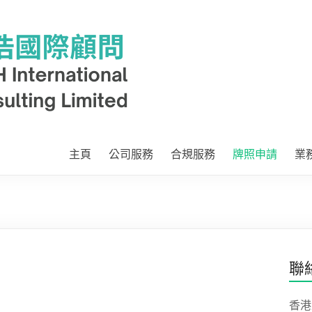
主頁
公司服務
合規服務
牌照申請
業
聯
香港