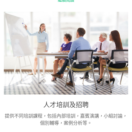
人才培訓及招聘
提供不同培訓課程，包括內部培訓，嘉賓演講，小組討論，
個別輔導，案例分析等。