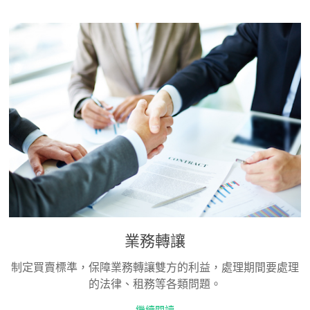
業務轉讓
制定買賣標準，保障業務轉讓雙方的利益，處理期間要處理
的法律、租務等各類問題。
繼續閱讀